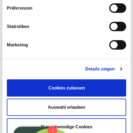
Präferenzen
Statistiken
Marketing
Details zeigen
Cookies zulassen
Auswahl erlauben
Nur notwendige Cookies