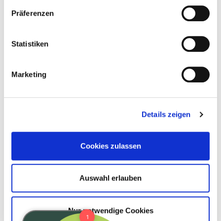
Präferenzen
Statistiken
Marketing
Details zeigen
Cookies zulassen
Auswahl erlauben
Nur notwendige Cookies