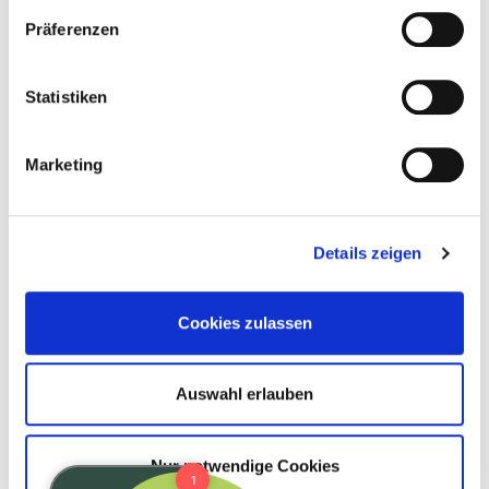
Präferenzen
Statistiken
Marketing
Details zeigen
Cookies zulassen
Auswahl erlauben
Nur notwendige Cookies