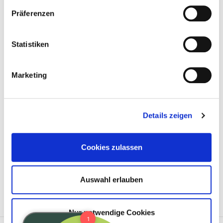
Präferenzen
Statistiken
Marketing
Details zeigen
Cookies zulassen
Auswahl erlauben
Nur notwendige Cookies