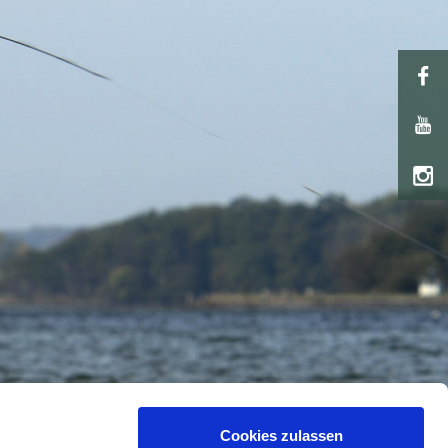
Cookies zulassen