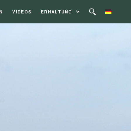
N
VIDEOS
ERHALTUNG