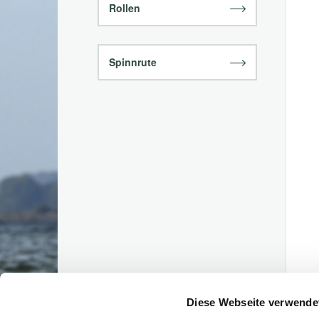
Rollen
Spinnrute
Diese Webseite verwende