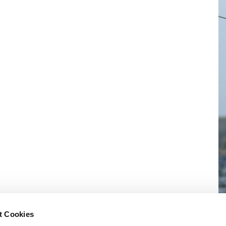
t Cookies