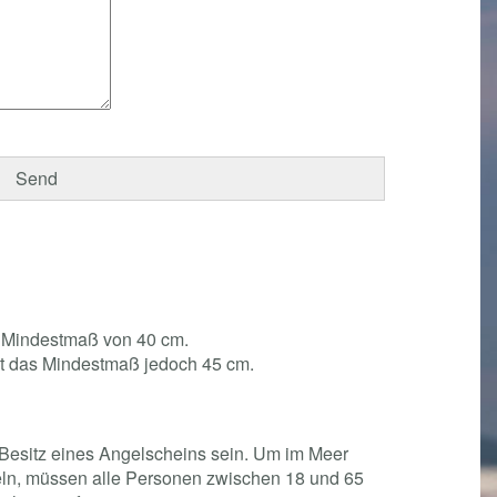
in Mindestmaß von 40 cm.
t das Mindestmaß jedoch 45 cm.
Besitz eines Angelscheins sein. Um im Meer
ln, müssen alle Personen zwischen 18 und 65