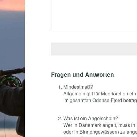
Fragen und Antworten
Mindestmaß?
Allgemein gilt für Meerforellen e
Im gesamten Odense Fjord beträg
Was ist ein Angelschein?
Wer in Dänemark angelt, muss in 
oder in Binnengewässern zu ange