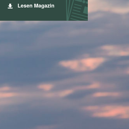
Lesen Magazin