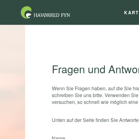
KAR
DEL PÅ FACEBO
Fragen und Antwo
Wenn Sie Fragen haben, auf die Sie hie
schreiben Sie uns bitte. Verwenden Sie
versuchen, so schnell wie möglich eine 
Unten auf der Seite finden Sie Antworte
Name